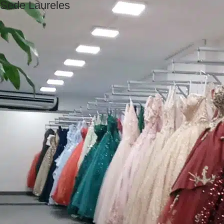
Sede Laureles