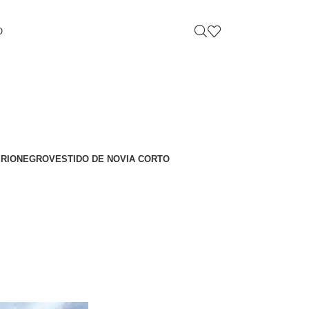
O
 RIONEGRO
VESTIDO DE NOVIA CORTO