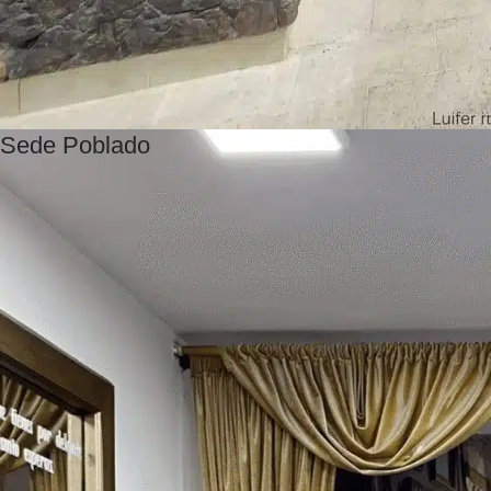
Sede Poblado