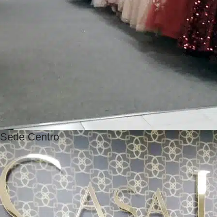
Sede Centro