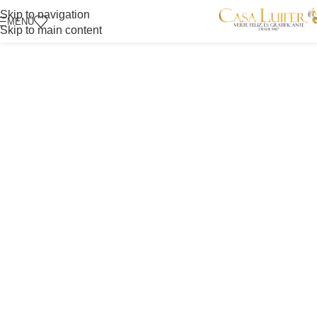
Skip to navigation
MENÚ
Skip to main content