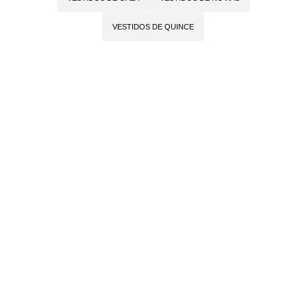
VESTIDOS DE QUINCE
← Volver