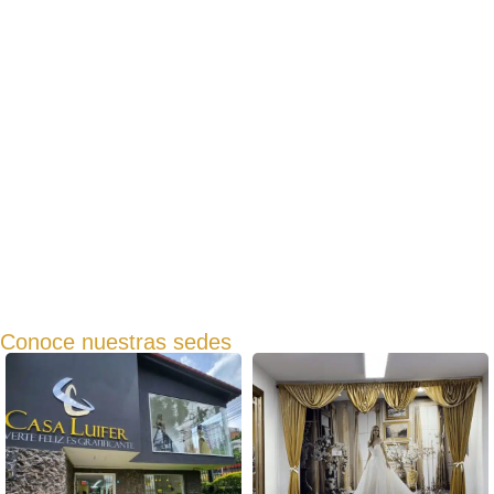
Conoce nuestras sedes