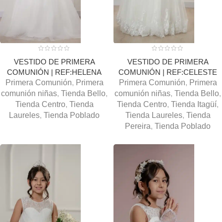
VESTIDO DE PRIMERA
VESTIDO DE PRIMERA
COMUNIÓN | REF:HELENA
COMUNIÓN | REF:CELESTE
Primera Comunión
,
Primera
Primera Comunión
,
Primera
comunión niñas
,
Tienda Bello
,
comunión niñas
,
Tienda Bello
,
Tienda Centro
,
Tienda
Tienda Centro
,
Tienda Itagüí
,
Laureles
,
Tienda Poblado
Tienda Laureles
,
Tienda
Pereira
,
Tienda Poblado