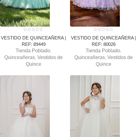
VESTIDO DE QUINCEAÑERA |
VESTIDO DE QUINCEAÑERA |
REF: 89449
REF: 80026
Tienda Poblado
,
Tienda Poblado
,
Quinceañeras
,
Vestidos de
Quinceañeras
,
Vestidos de
Quince
Quince