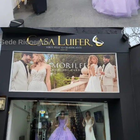
Sede Rionegro