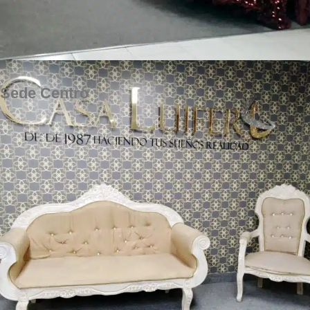
Sede Centro