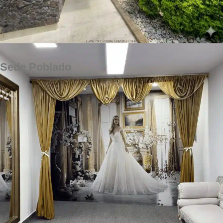
Sede Poblado