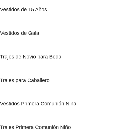
Vestidos de 15 Años
Vestidos de Gala
Trajes de Novio para Boda
Trajes para Caballero
Vestidos Primera Comunión Niña
Trajes Primera Comunión Niño