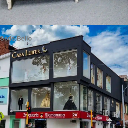
Sede Bello