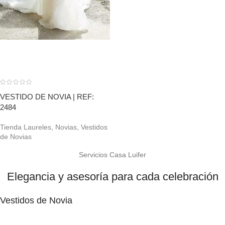
VESTIDO DE NOVIA | REF:
2484
Tienda Laureles
,
Novias
,
Vestidos
de Novias
Servicios Casa Luifer
Elegancia y asesoría para cada celebración
Vestidos de Novia