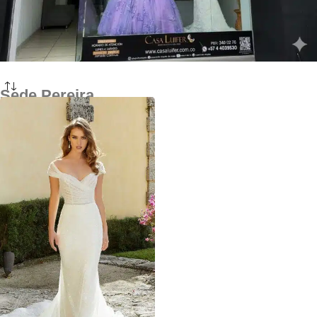
Sede Pereira