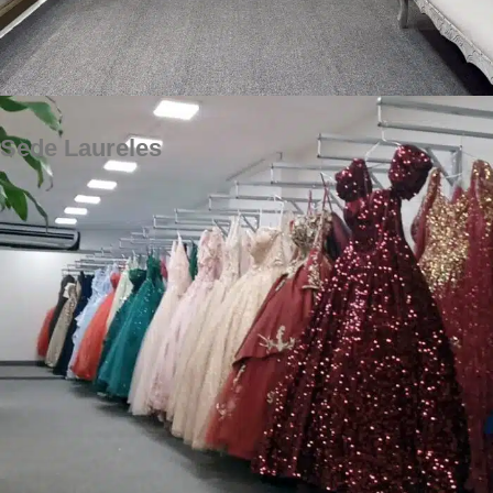
Sede Laureles