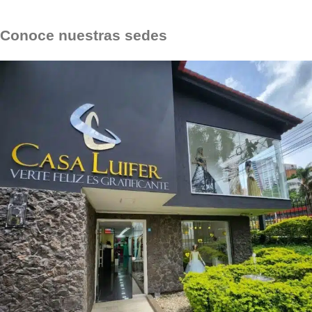
← Volver
Conoce nuestras sedes