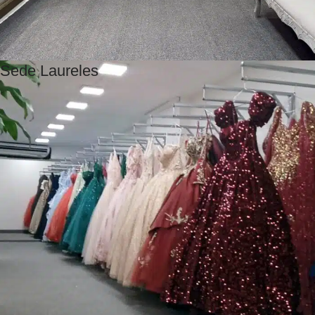
Sede Laureles