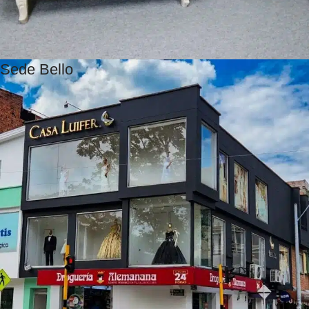
Sede Bello