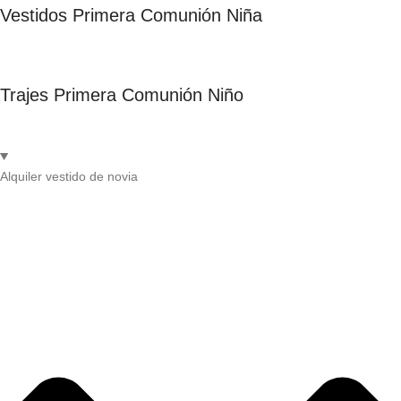
Vestidos Primera Comunión Niña
Trajes Primera Comunión Niño
Alquiler vestido de novia