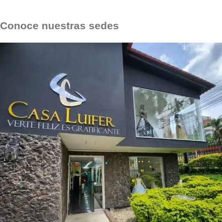
Conoce nuestras sedes