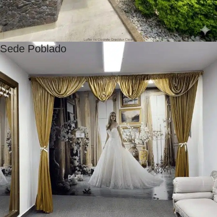
Sede Poblado