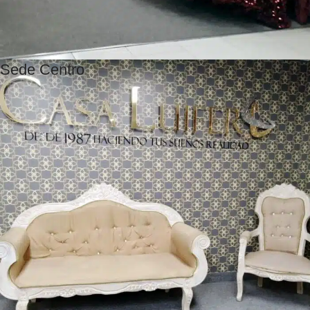
Sede Centro