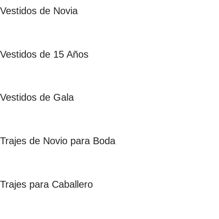
Vestidos de Novia
Vestidos de 15 Años
Vestidos de Gala
Trajes de Novio para Boda
Trajes para Caballero