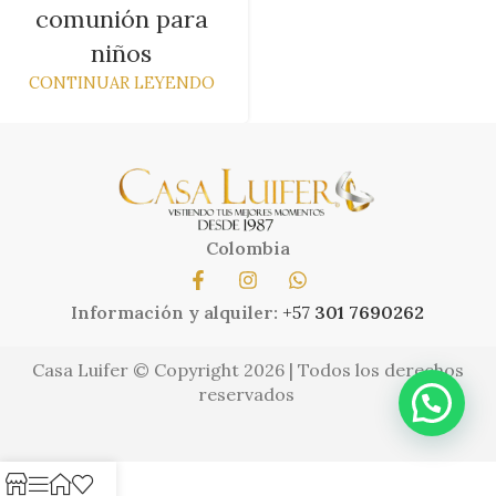
comunión para
niños
CONTINUAR LEYENDO
Colombia
Información y alquiler:
+57
301 7690262
Casa Luifer © Copyright 2026 | Todos los derechos
reservados