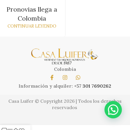
Pronovias llega a
Colombia
CONTINUAR LEYENDO
Colombia
Información y alquiler:
+57
301 7690262
Casa Luifer © Copyright 2026 | Todos los derechos
reservados