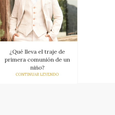
¿Qué lleva el traje de
primera comunión de un
niño?
CONTINUAR LEYENDO