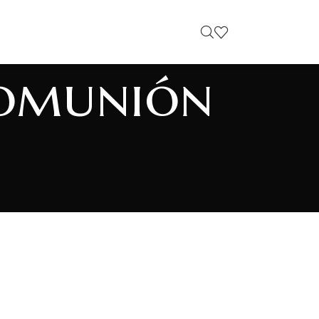
Comunión