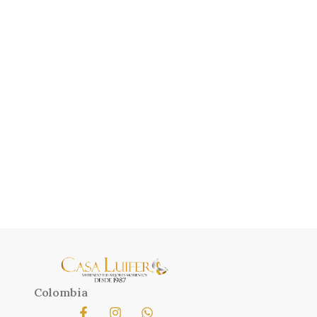
Colombia