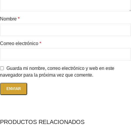
Nombre
*
Correo electrónico
*
Guarda mi nombre, correo electrónico y web en este
navegador para la próxima vez que comente.
PRODUCTOS RELACIONADOS