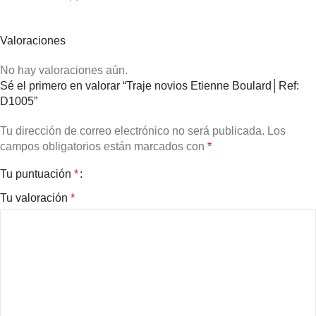
Valoraciones
No hay valoraciones aún.
Sé el primero en valorar “Traje novios Etienne Boulard│Ref:
D1005”
Tu dirección de correo electrónico no será publicada.
Los
campos obligatorios están marcados con
*
Tu puntuación
*
Tu valoración
*