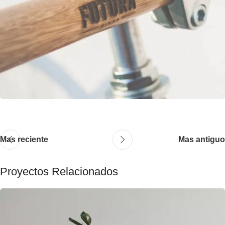
Mas reciente
Mas antiguo
Proyectos Relacionados