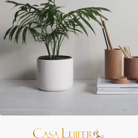
Accessories
Potenti parturient parturie