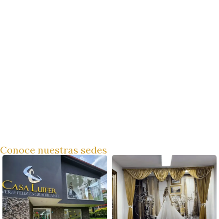
Conoce nuestras sedes