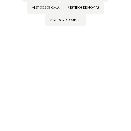
VESTIDOS DE GALA
VESTIDOS DE NOVIAS
VESTIDOS DE QUINCE
← Volver