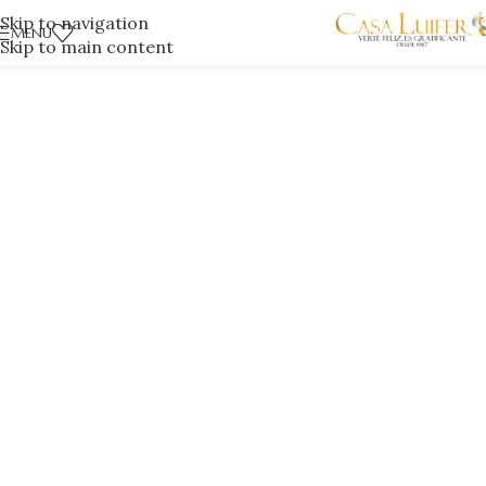
Skip to navigation
MENÚ
Skip to main content