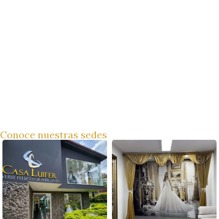
Conoce nuestras sedes