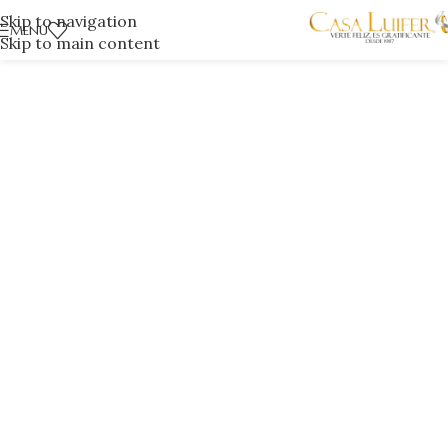
Skip to navigation
MENÚ
Skip to main content