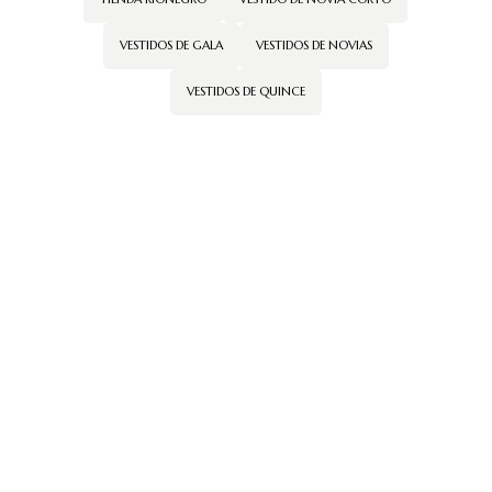
VESTIDOS DE GALA
VESTIDOS DE NOVIAS
VESTIDOS DE QUINCE
← Volver